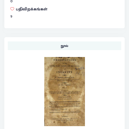
0
பதிவிறக்கங்கள்
9
நூல்