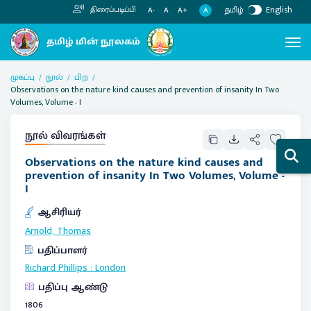
தமிழ்
English
திரைப்படிப்பி
A
A-
A
A+
முகப்பு
நூல்
பிற
Observations on the nature kind causes and prevention of insanity In Two
Volumes, Volume - I
நூல் விவரங்கள்
Observations on the nature kind causes and
prevention of insanity In Two Volumes, Volume -
I
ஆசிரியர்
Arnold, Thomas
பதிப்பாளர்
Richard Phillips
:
London
பதிப்பு ஆண்டு
1806