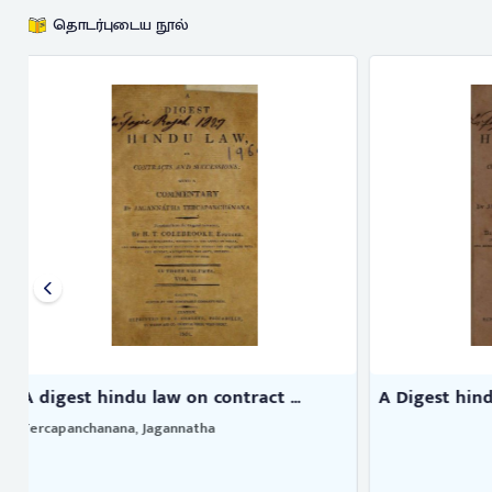
தொடர்புடைய நூல்
A Digest hindu law on contract ...
Supplement 