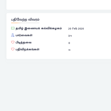
பதிவேற்ற விவரம்
தமிழ் இணையக் கல்விக்கழகம்
20 Feb 2020
பார்வைகள்
371
பிடித்தவை
0
பதிவிறக்கங்கள்
11