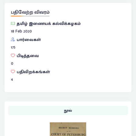
பதிவேற்ற விவரம்
தமிழ் இணையக் கல்விக்கழகம்
18 Feb 2020
பார்வைகள்
175
பிடித்தவை
0
பதிவிறக்கங்கள்
4
நூல்