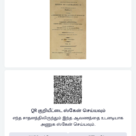
QR குறியீட்டை ஸ்கேன் செய்யவும்
எந்த சாதனத்திலிருந்தும் இந்த ஆவணத்தை உடனடியாக
அணுக ஸ்கேன் செய்யவும்..