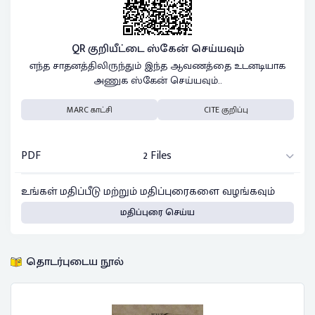
QR குறியீட்டை ஸ்கேன் செய்யவும்
எந்த சாதனத்திலிருந்தும் இந்த ஆவணத்தை உடனடியாக
அணுக ஸ்கேன் செய்யவும்..
MARC காட்சி
CITE குறிப்பு
PDF
2 Files
உங்கள் மதிப்பீடு மற்றும் மதிப்புரைகளை வழங்கவும்
மதிப்புரை செய்ய
தொடர்புடைய நூல்