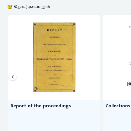
தொடர்புடைய நூல்
Report of the proceedings
Collections 