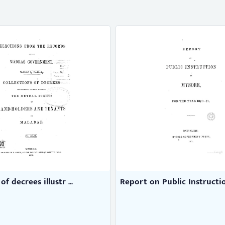
of decrees illustr ...
Report on Public Instruction