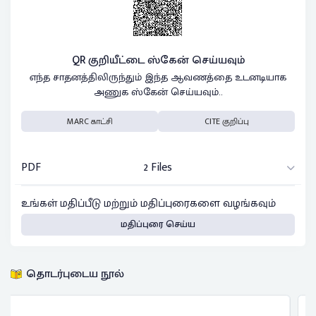
QR குறியீட்டை ஸ்கேன் செய்யவும்
எந்த சாதனத்திலிருந்தும் இந்த ஆவணத்தை உடனடியாக
அணுக ஸ்கேன் செய்யவும்..
MARC காட்சி
CITE குறிப்பு
PDF
2 Files
உங்கள் மதிப்பீடு மற்றும் மதிப்புரைகளை வழங்கவும்
மதிப்புரை செய்ய
தொடர்புடைய நூல்