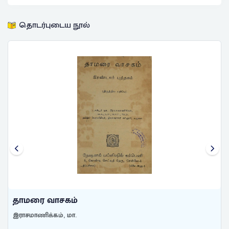
தொடர்புடைய நூல்
தாமரை வாசகம்
இராசமாணிக்கம், மா.