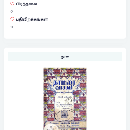
பிடித்தவை
0
பதிவிறக்கங்கள்
11
நூல்