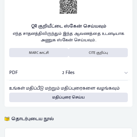
QR குறியீட்டை ஸ்கேன் செய்யவும்
எந்த சாதனத்திலிருந்தும் இந்த ஆவணத்தை உடனடியாக
அணுக ஸ்கேன் செய்யவும்..
MARC காட்சி
CITE குறிப்பு
PDF
2 Files
உங்கள் மதிப்பீடு மற்றும் மதிப்புரைகளை வழங்கவும்
மதிப்புரை செய்ய
தொடர்புடைய நூல்