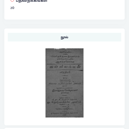
பதிவிறக்கங்கள்
20
நூல்