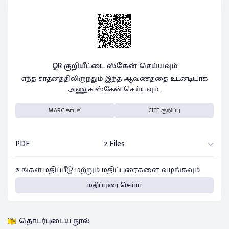
QR குறியீட்டை ஸ்கேன் செய்யவும்
எந்த சாதனத்திலிருந்தும் இந்த ஆவணத்தை உடனடியாக
அணுக ஸ்கேன் செய்யவும்..
MARC காட்சி
CITE குறிப்பு
PDF
2 Files
உங்கள் மதிப்பீடு மற்றும் மதிப்புரைகளை வழங்கவும்
மதிப்புரை செய்ய
தொடர்புடைய நூல்