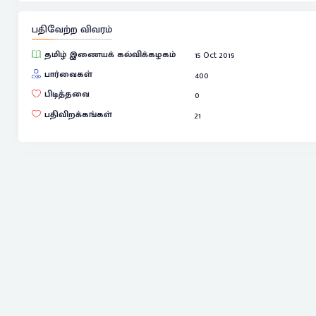
பதிவேற்ற விவரம்
தமிழ் இணையக் கல்விக்கழகம்
15 Oct 2019
பார்வைகள்
400
பிடித்தவை
0
பதிவிறக்கங்கள்
21