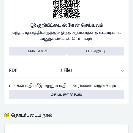
QR குறியீட்டை ஸ்கேன் செய்யவும்
எந்த சாதனத்திலிருந்தும் இந்த ஆவணத்தை உடனடியாக
அணுக ஸ்கேன் செய்யவும்..
MARC காட்சி
CITE குறிப்பு
PDF
2 Files
உங்கள் மதிப்பீடு மற்றும் மதிப்புரைகளை வழங்கவும்
மதிப்புரை செய்ய
தொடர்புடைய நூல்