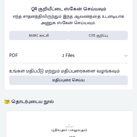
QR குறியீட்டை ஸ்கேன் செய்யவும்
எந்த சாதனத்திலிருந்தும் இந்த ஆவணத்தை உடனடியாக
அணுக ஸ்கேன் செய்யவும்..
MARC காட்சி
CITE குறிப்பு
PDF
2 Files
உங்கள் மதிப்பீடு மற்றும் மதிப்புரைகளை வழங்கவும்
மதிப்புரை செய்ய
தொடர்புடைய நூல்