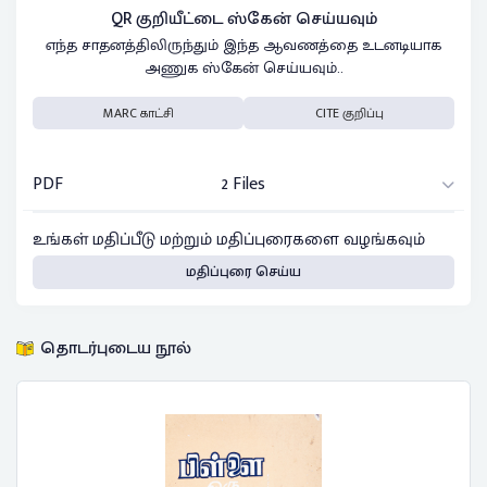
QR குறியீட்டை ஸ்கேன் செய்யவும்
எந்த சாதனத்திலிருந்தும் இந்த ஆவணத்தை உடனடியாக
அணுக ஸ்கேன் செய்யவும்..
MARC காட்சி
CITE குறிப்பு
PDF
2 Files
உங்கள் மதிப்பீடு மற்றும் மதிப்புரைகளை வழங்கவும்
மதிப்புரை செய்ய
தொடர்புடைய நூல்