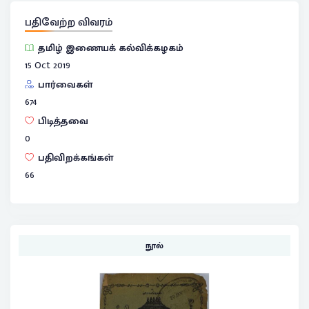
பதிவேற்ற விவரம்
தமிழ் இணையக் கல்விக்கழகம்
15 Oct 2019
பார்வைகள்
674
பிடித்தவை
0
பதிவிறக்கங்கள்
66
நூல்