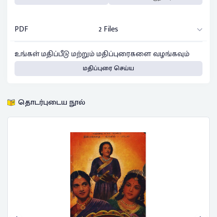
PDF
2 Files
உங்கள் மதிப்பீடு மற்றும் மதிப்புரைகளை வழங்கவும்
மதிப்புரை செய்ய
தொடர்புடைய நூல்