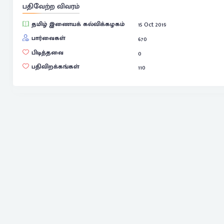
பதிவேற்ற விவரம்
தமிழ் இணையக் கல்விக்கழகம்
15 Oct 2019
பார்வைகள்
670
பிடித்தவை
0
பதிவிறக்கங்கள்
110