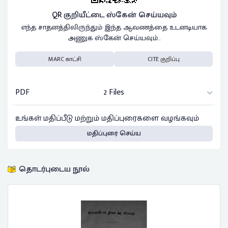
QR குறியீட்டை ஸ்கேன் செய்யவும்
எந்த சாதனத்திலிருந்தும் இந்த ஆவணத்தை உடனடியாக
அணுக ஸ்கேன் செய்யவும்..
MARC காட்சி
CITE குறிப்பு
PDF
2 Files
உங்கள் மதிப்பீடு மற்றும் மதிப்புரைகளை வழங்கவும்
மதிப்புரை செய்ய
தொடர்புடைய நூல்