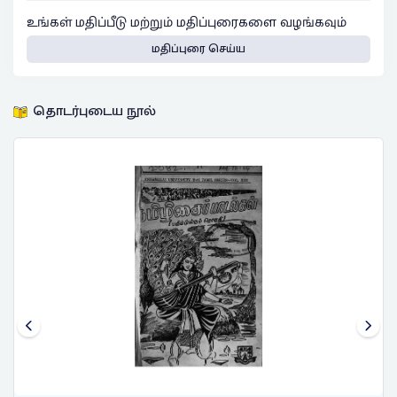
உங்கள் மதிப்பீடு மற்றும் மதிப்புரைகளை வழங்கவும்
மதிப்புரை செய்ய
தொடர்புடைய நூல்