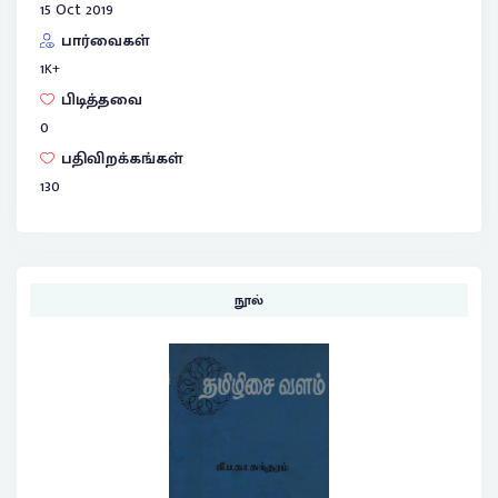
15 Oct 2019
பார்வைகள்
1
K+
பிடித்தவை
0
பதிவிறக்கங்கள்
130
நூல்