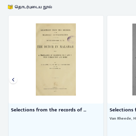
தொடர்புடைய நூல்
Selections from the records of ...
Selections 
Van Rheede, H