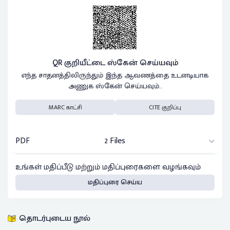
QR குறியீட்டை ஸ்கேன் செய்யவும்
எந்த சாதனத்திலிருந்தும் இந்த ஆவணத்தை உடனடியாக
அணுக ஸ்கேன் செய்யவும்..
MARC காட்சி
CITE குறிப்பு
PDF
2 Files
உங்கள் மதிப்பீடு மற்றும் மதிப்புரைகளை வழங்கவும்
மதிப்புரை செய்ய
தொடர்புடைய நூல்