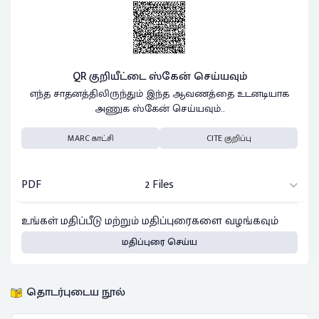
QR குறியீட்டை ஸ்கேன் செய்யவும்
எந்த சாதனத்திலிருந்தும் இந்த ஆவணத்தை உடனடியாக
அணுக ஸ்கேன் செய்யவும்..
MARC காட்சி
CITE குறிப்பு
PDF
2 Files
உங்கள் மதிப்பீடு மற்றும் மதிப்புரைகளை வழங்கவும்
மதிப்புரை செய்ய
தொடர்புடைய நூல்