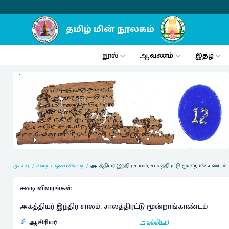
நூல்
ஆவணம்
இதழ்
முகப்பு
சுவடி
ஓலைச்சுவடி
அகத்தியர் இந்திர சாலம், சாலத்திரட்டு மூன்றாங்காண்டம்
சுவடி விவரங்கள்
அகத்தியர் இந்திர சாலம், சாலத்திரட்டு மூன்றாங்காண்டம்
அகத்தியர்
ஆசிரியர்