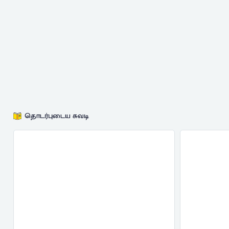
தொடர்புடைய சுவடி