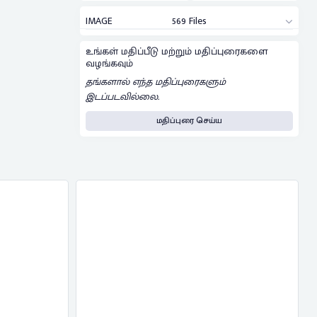
IMAGE
569 Files
உங்கள் மதிப்பீடு மற்றும் மதிப்புரைகளை
வழங்கவும்
தங்களால் எந்த மதிப்புரைகளும்
இடப்படவில்லை.
மதிப்புரை செய்ய