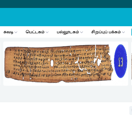
சுவடி
பெட்டகம்
பல்லூடகம்
சிறப்புப் பக்கம்