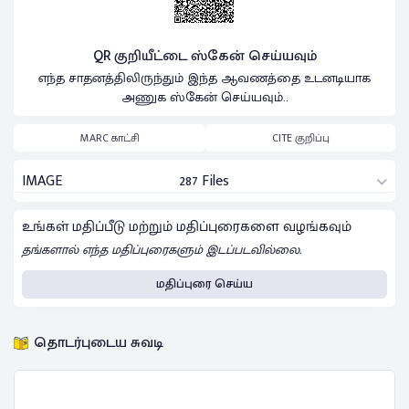
QR குறியீட்டை ஸ்கேன் செய்யவும்
எந்த சாதனத்திலிருந்தும் இந்த ஆவணத்தை உடனடியாக
அணுக ஸ்கேன் செய்யவும்..
MARC காட்சி
CITE குறிப்பு
IMAGE
287 Files
உங்கள் மதிப்பீடு மற்றும் மதிப்புரைகளை வழங்கவும்
தங்களால் எந்த மதிப்புரைகளும் இடப்படவில்லை.
மதிப்புரை செய்ய
தொடர்புடைய சுவடி