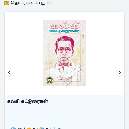
தொடர்புடைய நூல்
கல்கி கட்டுரைகள்
|
|
|