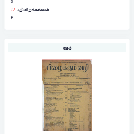
0
பதிவிறக்கங்கள்
9
இதழ்