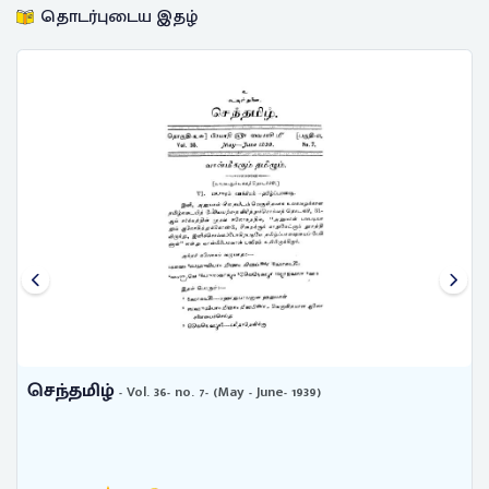
தொடர்புடைய இதழ்
செந்தமிழ்
- Vol. 36- no. 7- (May - June- 1939)