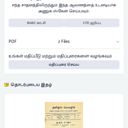
எந்த சாதனத்திலிருந்தும் இந்த ஆவணத்தை உடனடியாக
அணுக ஸ்கேன் செய்யவும்..
MARC காட்சி
CITE குறிப்பு
PDF
2 Files
உங்கள் மதிப்பீடு மற்றும் மதிப்புரைகளை வழங்கவும்
மதிப்புரை செய்ய
தொடர்புடைய இதழ்