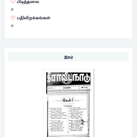
பிடித்தவை
0
பதிவிறக்கங்கள்
11
இதழ்