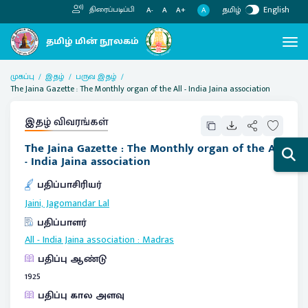
தமிழ்
English
திரைப்படிப்பி
A
A-
A
A+
முகப்பு
இதழ்
பருவ இதழ்
The Jaina Gazette : The Monthly organ of the All - India Jaina association
இதழ் விவரங்கள்
The Jaina Gazette : The Monthly organ of the All
- India Jaina association
பதிப்பாசிரியர்
Jaini, Jagomandar Lal
பதிப்பாளர்
All - India Jaina association
:
Madras
பதிப்பு ஆண்டு
1925
பதிப்பு கால அளவு