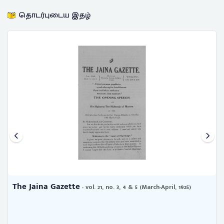
தொடர்புடைய இதழ்
The Jaina Gazette
- vol. 21, no. 3, 4 & 5 (March-April, 1925)