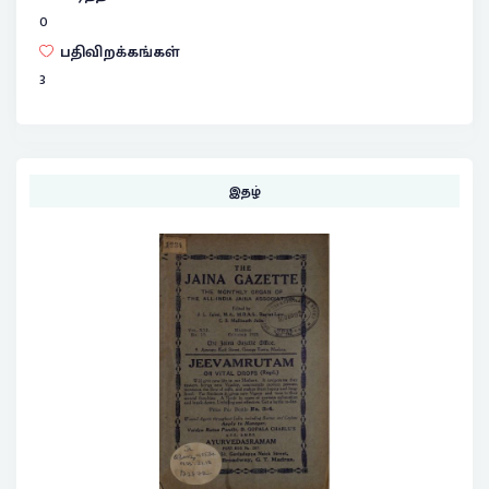
0
பதிவிறக்கங்கள்
3
இதழ்