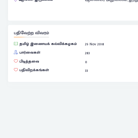
பதிவேற்ற விவரம்
தமிழ் இணையக் கல்விக்கழகம்
29 Nov 2018
பார்வைகள்
283
பிடித்தவை
0
பதிவிறக்கங்கள்
33