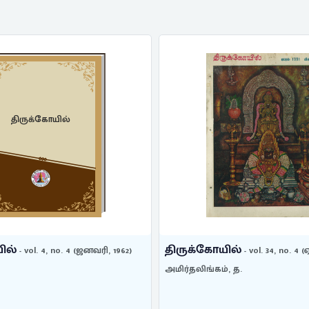
திருக்கோயில்
ில்
திருக்கோயில்
- vol. 4, no. 4 (ஜனவரி, 1962)
- vol. 34, no. 4 (ஏ
அமிர்தலிங்கம், த.