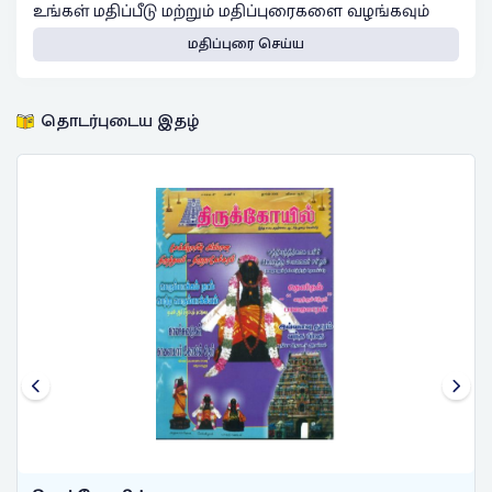
உங்கள் மதிப்பீடு மற்றும் மதிப்புரைகளை வழங்கவும்
மதிப்புரை செய்ய
தொடர்புடைய இதழ்