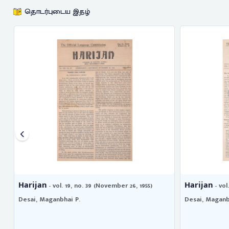
தொடர்புடைய இதழ்
Harijan
Harijan
- vol. 19, no. 39 (November 26, 1955)
- vol
Desai, Maganbhai P.
Desai, Maganb