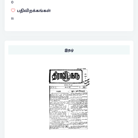
0
பதிவிறக்கங்கள்
11
இதழ்