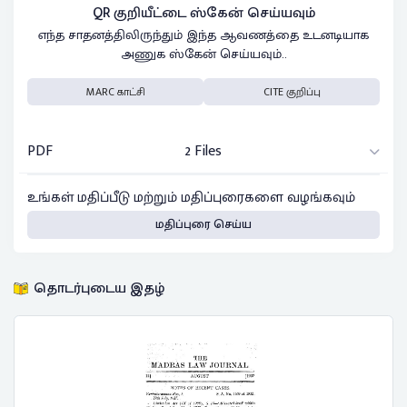
QR குறியீட்டை ஸ்கேன் செய்யவும்
எந்த சாதனத்திலிருந்தும் இந்த ஆவணத்தை உடனடியாக
அணுக ஸ்கேன் செய்யவும்..
MARC காட்சி
CITE குறிப்பு
PDF
2 Files
உங்கள் மதிப்பீடு மற்றும் மதிப்புரைகளை வழங்கவும்
மதிப்புரை செய்ய
தொடர்புடைய இதழ்