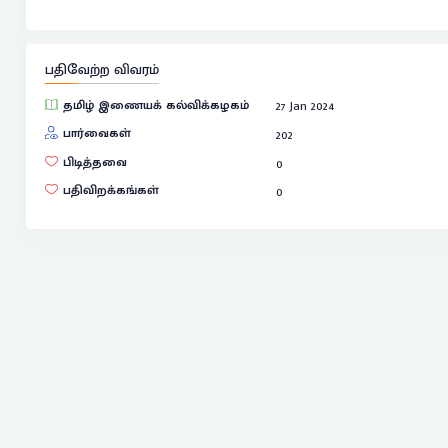
பதிவேற்ற விவரம்
தமிழ் இணையக் கல்விக்கழகம்
27 Jan 2024
பார்வைகள்
202
பிடித்தவை
0
பதிவிறக்கங்கள்
0