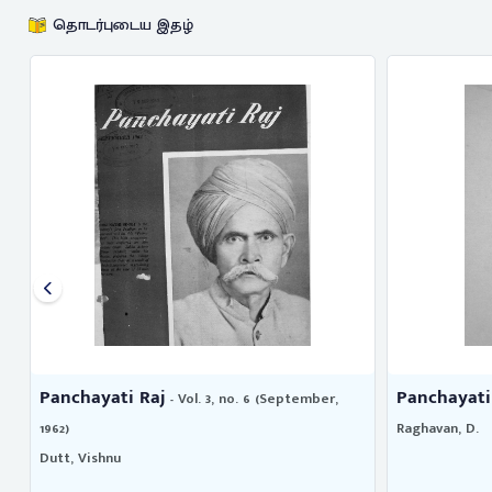
தொடர்புடைய இதழ்
Panchayati Raj
Panchayati
- Vol. 3, no. 6 (September,
1962)
Raghavan, D.
Dutt, Vishnu