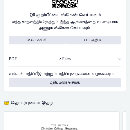
QR குறியீட்டை ஸ்கேன் செய்யவும்
எந்த சாதனத்திலிருந்தும் இந்த ஆவணத்தை உடனடியாக
அணுக ஸ்கேன் செய்யவும்..
MARC காட்சி
CITE குறிப்பு
PDF
2 Files
உங்கள் மதிப்பீடு மற்றும் மதிப்புரைகளை வழங்கவும்
மதிப்புரை செய்ய
தொடர்புடைய இதழ்