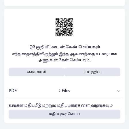
QR குறியீட்டை ஸ்கேன் செய்யவும்
எந்த சாதனத்திலிருந்தும் இந்த ஆவணத்தை உடனடியாக
அணுக ஸ்கேன் செய்யவும்..
MARC காட்சி
CITE குறிப்பு
PDF
2 Files
உங்கள் மதிப்பீடு மற்றும் மதிப்புரைகளை வழங்கவும்
மதிப்புரை செய்ய