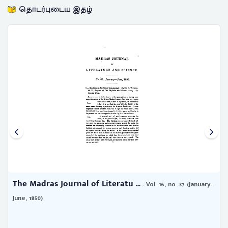
தொடர்புடைய இதழ்
The Madras Journal of Literatu ...
- Vol. 16, no. 37 (January-
June, 1850)