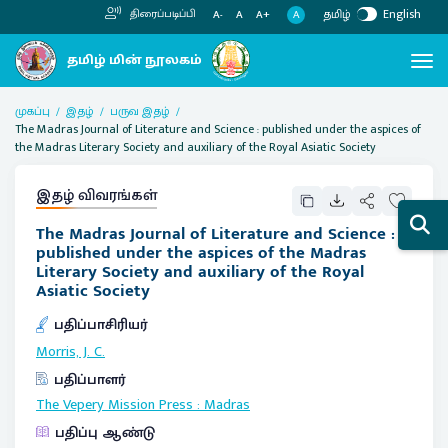
தமிழ்
English
திரைப்படிப்பி
A
A-
A
A+
முகப்பு
இதழ்
பருவ இதழ்
The Madras Journal of Literature and Science : published under the aspices of
the Madras Literary Society and auxiliary of the Royal Asiatic Society
இதழ் விவரங்கள்
The Madras Journal of Literature and Science :
published under the aspices of the Madras
Literary Society and auxiliary of the Royal
Asiatic Society
பதிப்பாசிரியர்
Morris, J. C.
பதிப்பாளர்
The Vepery Mission Press
:
Madras
பதிப்பு ஆண்டு