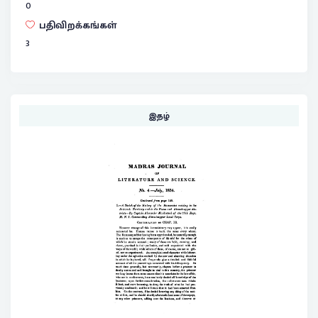
0
பதிவிறக்கங்கள்
3
இதழ்