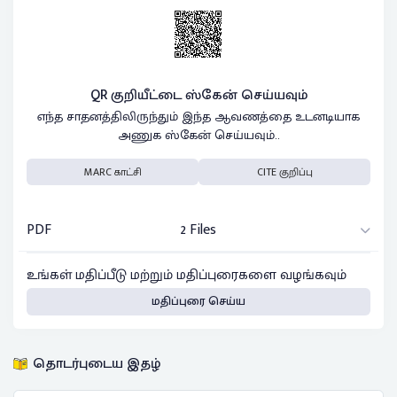
QR குறியீட்டை ஸ்கேன் செய்யவும்
எந்த சாதனத்திலிருந்தும் இந்த ஆவணத்தை உடனடியாக
அணுக ஸ்கேன் செய்யவும்..
MARC காட்சி
CITE குறிப்பு
PDF
2 Files
உங்கள் மதிப்பீடு மற்றும் மதிப்புரைகளை வழங்கவும்
மதிப்புரை செய்ய
தொடர்புடைய இதழ்