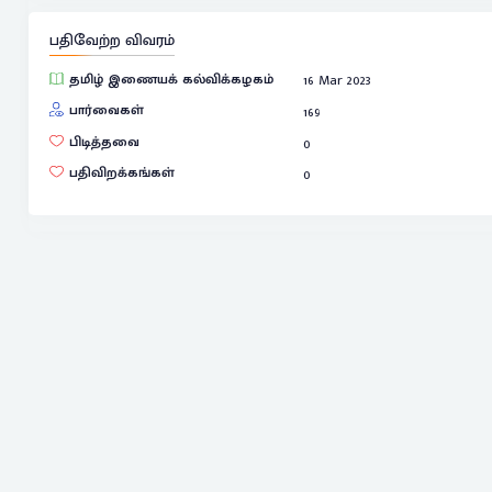
பதிவேற்ற விவரம்
தமிழ் இணையக் கல்விக்கழகம்
16 Mar 2023
பார்வைகள்
169
பிடித்தவை
0
பதிவிறக்கங்கள்
0