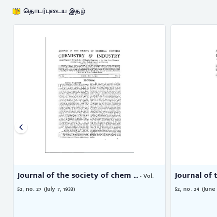
தொடர்புடைய இதழ்
Journal of the society of chem ...
Journal of 
- Vol.
52, no. 27 (July 7, 1933)
52, no. 24 (June 