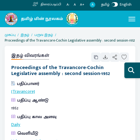
தமிழ்
English
திரைப்படிப்பி
A
A-
A
A+
முகப்பு
இதழ்
பருவ இதழ்
Proceedings of the Travancore-Cochin Legislative assembly : second session-1952
இதழ் விவரங்கள்
Proceedings of the Travancore-Cochin
Legislative assembly : second session-1952
பதிப்பாளர்
[Travancore]
பதிப்பு ஆண்டு
1952
பதிப்பு கால அளவு
Daily
வெளியீடு