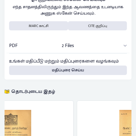
எந்த சாதனத்திலிருந்தும் இந்த ஆவணத்தை உடனடியாக
அணுக ஸ்கேன் செய்யவும்..
MARC காட்சி
CITE குறிப்பு
PDF
2 Files
உங்கள் மதிப்பீடு மற்றும் மதிப்புரைகளை வழங்கவும்
மதிப்புரை செய்ய
தொடர்புடைய இதழ்