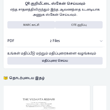
QR குறியீட்டை ஸ்கேன் செய்யவும்
எந்த சாதனத்திலிருந்தும் இந்த ஆவணத்தை உடனடியாக
அணுக ஸ்கேன் செய்யவும்..
MARC காட்சி
CITE குறிப்பு
PDF
2 Files
உங்கள் மதிப்பீடு மற்றும் மதிப்புரைகளை வழங்கவும்
மதிப்புரை செய்ய
தொடர்புடைய இதழ்