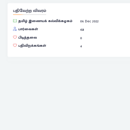
பதிவேற்ற விவரம்
தமிழ் இணையக் கல்விக்கழகம்
06 Dec 2022
பார்வைகள்
158
பிடித்தவை
0
பதிவிறக்கங்கள்
4