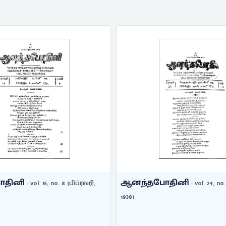
தினி
ஆனந்தபோதினி
- vol. 15, no. 8 (பிப்ரவரி,
- vol. 24, n
1938)