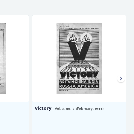
Victory
- Vol. 3, no. 6 (February, 1944)