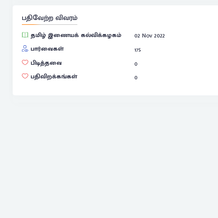
பதிவேற்ற விவரம்
தமிழ் இணையக் கல்விக்கழகம்
02 Nov 2022
பார்வைகள்
175
பிடித்தவை
0
பதிவிறக்கங்கள்
0