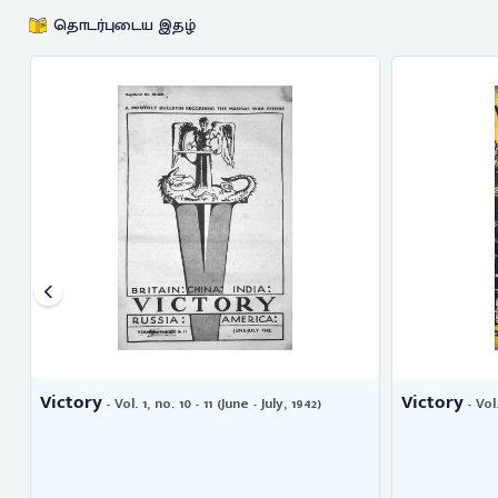
தொடர்புடைய இதழ்
Victory
Victory
- Vol. 1, no. 10 - 11 (June - July, 1942)
- Vol.