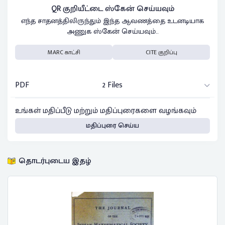
QR குறியீட்டை ஸ்கேன் செய்யவும்
எந்த சாதனத்திலிருந்தும் இந்த ஆவணத்தை உடனடியாக
அணுக ஸ்கேன் செய்யவும்..
MARC காட்சி
CITE குறிப்பு
PDF
2 Files
உங்கள் மதிப்பீடு மற்றும் மதிப்புரைகளை வழங்கவும்
மதிப்புரை செய்ய
தொடர்புடைய இதழ்