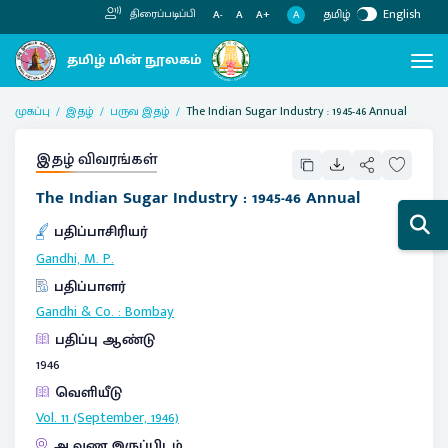
தமிழ்
English
திரைப்படிப்பி
A
A-
A
A+
முகப்பு
இதழ்
பருவ இதழ்
The Indian Sugar Industry : 1945-46 Annual
இதழ் விவரங்கள்
The Indian Sugar Industry : 1945-46 Annual
பதிப்பாசிரியர்
Gandhi, M. P.
பதிப்பாளர்
Gandhi & Co.
:
Bombay
பதிப்பு ஆண்டு
1946
வெளியீடு
Vol. 11 (September, 1946)
ஆவண இருப்பிடம்