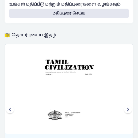
உங்கள் மதிப்பீடு மற்றும் மதிப்புரைகளை வழங்கவும்
மதிப்புரை செய்ய
தொடர்புடைய இதழ்