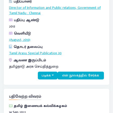
பதிப்பாளர்
Director of Information and Public relations, Government of
Tamil Nadu
:
Chennai
பதிப்பு ஆண்டு
2013
வெளியீடு
(August, 2013)
தொடர் தலைப்பு
Tamil Arasu Special Publication
30
ஆவண இருப்பிடம்
தமிழ்நாடு அரசு செய்தித்துறை
படிக்க
என் நூலகத்தில் சேர்க்க
பதிவேற்ற விவரம்
தமிழ் இணையக் கல்விக்கழகம்
14 Sep 2022