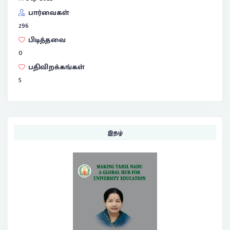
பார்வைகள்
296
பிடித்தவை
0
பதிவிறக்கங்கள்
5
இதழ்