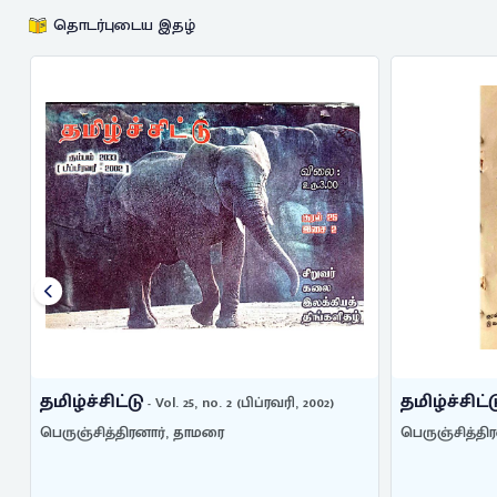
தொடர்புடைய இதழ்
தமிழ்ச்சிட்டு
தமிழ்ச்சிட்ட
- Vol. 25, no. 2 (பிப்ரவரி, 2002)
பெருஞ்சித்திரனார், தாமரை
பெருஞ்சித்திர