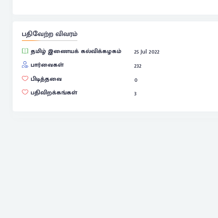
பதிவேற்ற விவரம்
தமிழ் இணையக் கல்விக்கழகம்
25 Jul 2022
பார்வைகள்
232
பிடித்தவை
0
பதிவிறக்கங்கள்
3