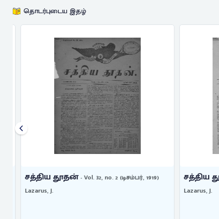
தொடர்புடைய இதழ்
சத்திய தூதன்
சத்திய தூ
- Vol. 32, no. 2 (டிசம்பர், 1919)
Lazarus, J.
Lazarus, J.