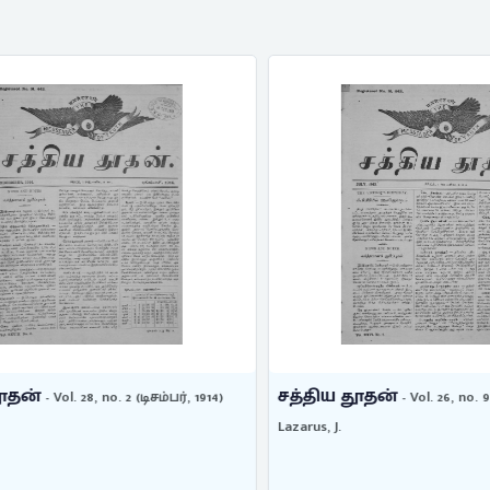
தன்
சத்திய தூதன்
- Vol. 28, no. 2 (டிசம்பர், 1914)
- Vol. 26, no. 9 
Lazarus, J.