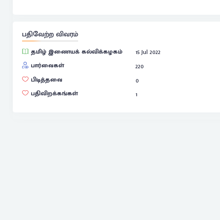
பதிவேற்ற விவரம்
தமிழ் இணையக் கல்விக்கழகம்
15 Jul 2022
பார்வைகள்
220
பிடித்தவை
0
பதிவிறக்கங்கள்
1