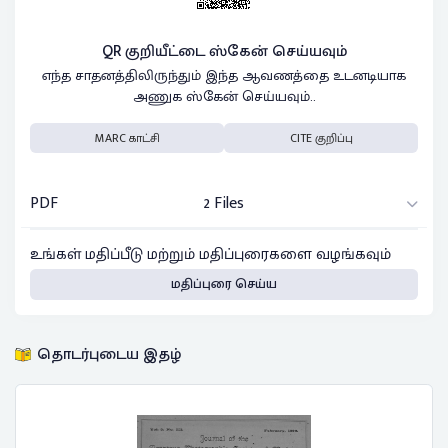
QR குறியீட்டை ஸ்கேன் செய்யவும்
எந்த சாதனத்திலிருந்தும் இந்த ஆவணத்தை உடனடியாக
அணுக ஸ்கேன் செய்யவும்..
MARC காட்சி
CITE குறிப்பு
PDF
2 Files
உங்கள் மதிப்பீடு மற்றும் மதிப்புரைகளை வழங்கவும்
மதிப்புரை செய்ய
தொடர்புடைய இதழ்