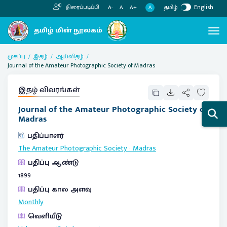
தமிழ்
English
திரைப்படிப்பி
A
A-
A
A+
முகப்பு
இதழ்
ஆய்விதழ்
Journal of the Amateur Photographic Society of Madras
இதழ் விவரங்கள்
Journal of the Amateur Photographic Society of
Madras
பதிப்பாளர்
The Amateur Photographic Society
:
Madras
பதிப்பு ஆண்டு
1899
பதிப்பு கால அளவு
Monthly
வெளியீடு