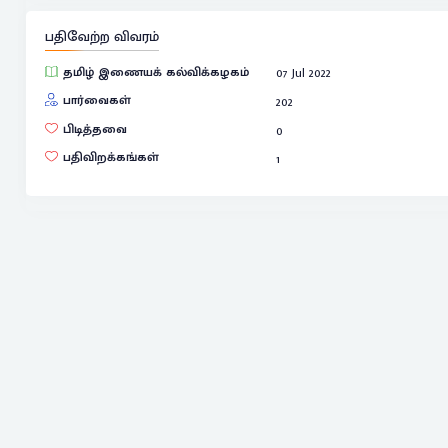
பதிவேற்ற விவரம்
தமிழ் இணையக் கல்விக்கழகம்
07 Jul 2022
பார்வைகள்
202
பிடித்தவை
0
பதிவிறக்கங்கள்
1