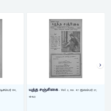
யுத்த சஞ்சிகை
(டிசம்பர் 04,
- Vol. 2, no. 47 (நவம்பர் 27,
..
1942)