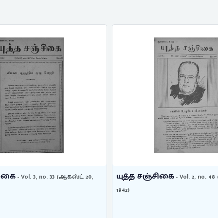
சிகை
யுத்த சஞ்சிகை
- Vol. 3, no. 33 (ஆகஸ்ட் 20,
- Vol. 2, no. 48 
1942)